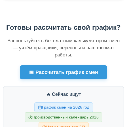
Готовы рассчитать свой график?
Воспользуйтесь бесплатным калькулятором смен
— учтём праздники, переносы и ваш формат
работы.
📅 Рассчитать график смен
🔥 Сейчас ищут
График смен на 2026 год
Производственный календарь 2026