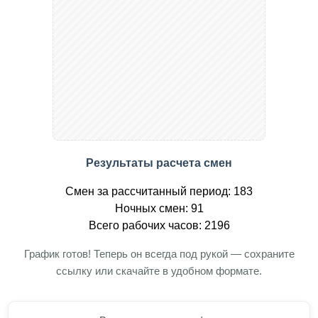
Результаты расчета смен
Смен за рассчитанный период: 183
Ночных смен: 91
Всего рабочих часов: 2196
График готов! Теперь он всегда под рукой — сохраните
ссылку или скачайте в удобном формате.