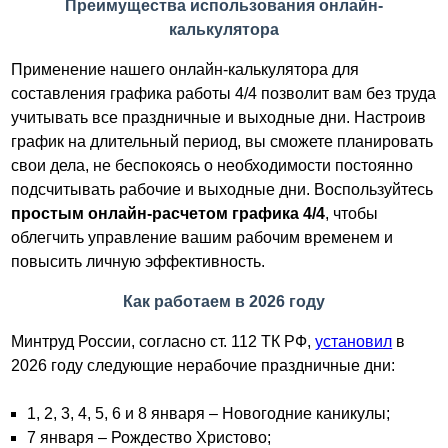
Преимущества использования онлайн-
калькулятора
Применение нашего онлайн-калькулятора для
составления графика работы 4/4 позволит вам без труда
учитывать все праздничные и выходные дни. Настроив
график на длительный период, вы сможете планировать
свои дела, не беспокоясь о необходимости постоянно
подсчитывать рабочие и выходные дни. Воспользуйтесь
простым онлайн-расчетом графика 4/4
, чтобы
облегчить управление вашим рабочим временем и
повысить личную эффективность.
Как работаем в 2026 году
Минтруд России, согласно ст. 112 ТК РФ,
установил
в
2026 году следующие нерабочие праздничные дни:
1, 2, 3, 4, 5, 6 и 8 января – Новогодние каникулы;
7 января – Рождество Христово;