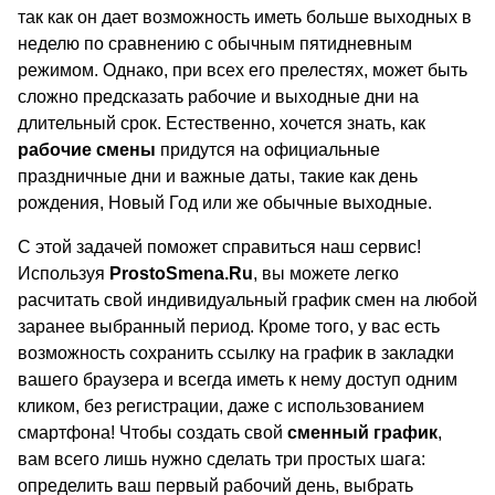
так как он дает возможность иметь больше выходных в
неделю по сравнению с обычным пятидневным
режимом. Однако, при всех его прелестях, может быть
сложно предсказать рабочие и выходные дни на
длительный срок. Естественно, хочется знать, как
рабочие смены
придутся на официальные
праздничные дни и важные даты, такие как день
рождения, Новый Год или же обычные выходные.
С этой задачей поможет справиться наш сервис!
Используя
ProstoSmena.Ru
, вы можете легко
расчитать свой индивидуальный график смен на любой
заранее выбранный период. Кроме того, у вас есть
возможность сохранить ссылку на график в закладки
вашего браузера и всегда иметь к нему доступ одним
кликом, без регистрации, даже с использованием
смартфона! Чтобы создать свой
сменный график
,
вам всего лишь нужно сделать три простых шага:
определить ваш первый рабочий день, выбрать