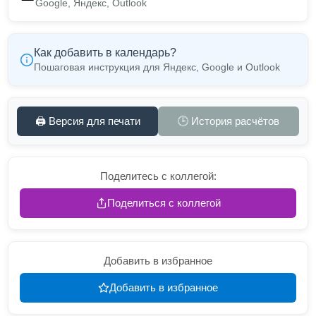
Google, Яндекс, Outlook
Как добавить в календарь?
Пошаговая инструкция для Яндекс, Google и Outlook
🖨️ Версия для печати
🕒 История расчётов
Поделитесь с коллегой:
Поделиться с коллегой
Добавить в избранное
Добавить в избранное