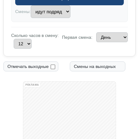
Смены:
Сколько часов в смену:
Первая смена:
Отмечать выходные
Смены на выходных
РЕКЛАМА