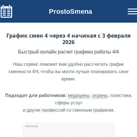
ProstoSmena
График смен 4 через 4 начиная с 3 февраля
2026
Быстрый онлайн расчет графика работы 4/4
Наш сервис поможет вам удобно рассчитать график
сменности 4/4, чтобы вы могли лучше планировать свое
время.
Подходит для работников:
медицины
,
охраны
, логистики,
сферы услуг
и других профессий со сменным графиком.
РЕКЛАМА