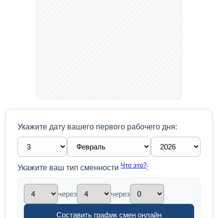
Укажите дату вашего первого рабочего дня:
Что это?
Укажите ваш тип сменности
:
через
через