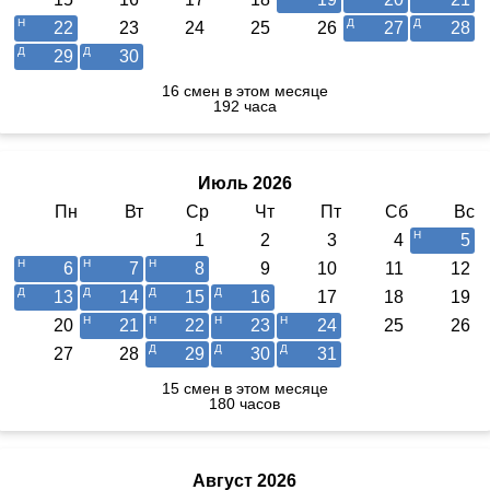
22
23
24
25
26
27
28
29
30
16 смен в этом месяце
192 часа
Июль 2026
Пн
Вт
Ср
Чт
Пт
Сб
Вс
1
2
3
4
5
6
7
8
9
10
11
12
13
14
15
16
17
18
19
20
21
22
23
24
25
26
27
28
29
30
31
15 смен в этом месяце
180 часов
Август 2026