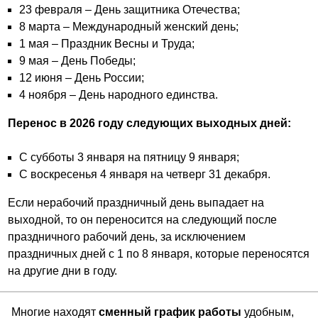
23 февраля – День защитника Отечества;
8 марта – Международный женский день;
1 мая – Праздник Весны и Труда;
9 мая – День Победы;
12 июня – День России;
4 ноября – День народного единства.
Перенос в 2026 году следующих выходных дней:
С субботы 3 января на пятницу 9 января;
С воскресенья 4 января на четверг 31 декабря.
Если нерабочий праздничный день выпадает на
выходной, то он переносится на следующий после
праздничного рабочий день, за исключением
праздничных дней с 1 по 8 января, которые переносятся
на другие дни в году.
Многие находят
сменный график работы
удобным,