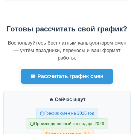
Готовы рассчитать свой график?
Воспользуйтесь бесплатным калькулятором смен
— учтём праздники, переносы и ваш формат
работы.
📅 Рассчитать график смен
🔥 Сейчас ищут
График смен на 2026 год
Производственный календарь 2026