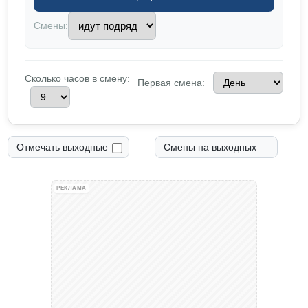
Смены:
Сколько часов в смену:
Первая смена:
Отмечать выходные
Смены на выходных
РЕКЛАМА