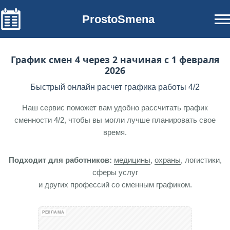
ProstoSmena
График смен 4 через 2 начиная с 1 февраля
2026
Быстрый онлайн расчет графика работы 4/2
Наш сервис поможет вам удобно рассчитать график
сменности 4/2, чтобы вы могли лучше планировать свое
время.
Подходит для работников:
медицины
,
охраны
, логистики,
сферы услуг
и других профессий со сменным графиком.
РЕКЛАМА