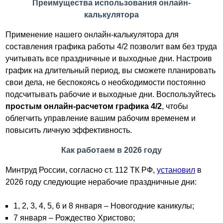
Преимущества использования онлайн-
калькулятора
Применение нашего онлайн-калькулятора для
составления графика работы 4/2 позволит вам без труда
учитывать все праздничные и выходные дни. Настроив
график на длительный период, вы сможете планировать
свои дела, не беспокоясь о необходимости постоянно
подсчитывать рабочие и выходные дни. Воспользуйтесь
простым онлайн-расчетом графика 4/2
, чтобы
облегчить управление вашим рабочим временем и
повысить личную эффективность.
Как работаем в 2026 году
Минтруд России, согласно ст. 112 ТК РФ,
установил
в
2026 году следующие нерабочие праздничные дни:
1, 2, 3, 4, 5, 6 и 8 января – Новогодние каникулы;
7 января – Рождество Христово;