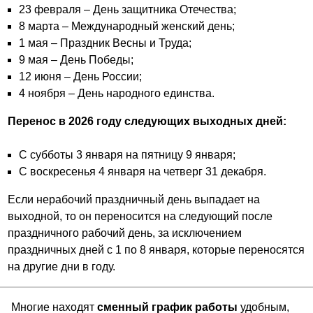
23 февраля – День защитника Отечества;
8 марта – Международный женский день;
1 мая – Праздник Весны и Труда;
9 мая – День Победы;
12 июня – День России;
4 ноября – День народного единства.
Перенос в 2026 году следующих выходных дней:
С субботы 3 января на пятницу 9 января;
С воскресенья 4 января на четверг 31 декабря.
Если нерабочий праздничный день выпадает на
выходной, то он переносится на следующий после
праздничного рабочий день, за исключением
праздничных дней с 1 по 8 января, которые переносятся
на другие дни в году.
Многие находят
сменный график работы
удобным,