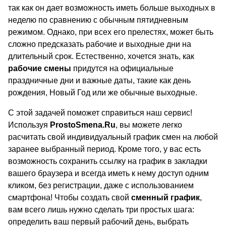
так как он дает возможность иметь больше выходных в
неделю по сравнению с обычным пятидневным
режимом. Однако, при всех его прелестях, может быть
сложно предсказать рабочие и выходные дни на
длительный срок. Естественно, хочется знать, как
рабочие смены
придутся на официальные
праздничные дни и важные даты, такие как день
рождения, Новый Год или же обычные выходные.
С этой задачей поможет справиться наш сервис!
Используя
ProstoSmena.Ru
, вы можете легко
расчитать свой индивидуальный график смен на любой
заранее выбранный период. Кроме того, у вас есть
возможность сохранить ссылку на график в закладки
вашего браузера и всегда иметь к нему доступ одним
кликом, без регистрации, даже с использованием
смартфона! Чтобы создать свой
сменный график
,
вам всего лишь нужно сделать три простых шага:
определить ваш первый рабочий день, выбрать