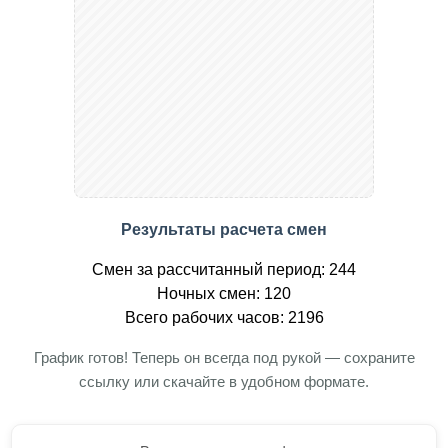
Результаты расчета смен
Смен за рассчитанный период: 244
Ночных смен: 120
Всего рабочих часов: 2196
График готов! Теперь он всегда под рукой — сохраните
ссылку или скачайте в удобном формате.