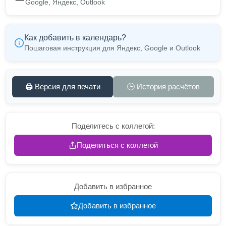
Google, Яндекс, Outlook
Как добавить в календарь?
Пошаговая инструкция для Яндекс, Google и Outlook
🖨️ Версия для печати
🕒 История расчётов
Поделитесь с коллегой:
Поделиться с коллегой
Добавить в избранное
Добавить в избранное