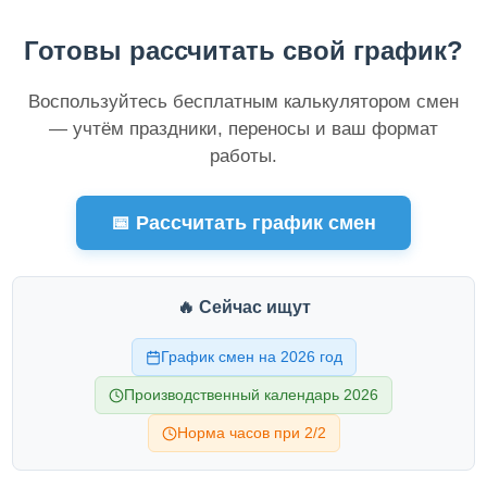
Готовы рассчитать свой график?
Воспользуйтесь бесплатным калькулятором смен
— учтём праздники, переносы и ваш формат
работы.
📅 Рассчитать график смен
🔥 Сейчас ищут
График смен на 2026 год
Производственный календарь 2026
Норма часов при 2/2