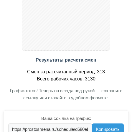
Результаты расчета смен
Смен за рассчитанный период: 313
Всего рабочих часов: 3130
График готов! Теперь он всегда под рукой — сохраните
ссылку или скачайте в удобном формате.
Ваша ссылка на график:
Копировать