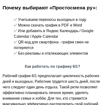
Почему выбирают «Простосмена ру»:
✅ Учитываем переносы выходных в году
✅ Можно скачать график в PDF и Word
✅ Или добавить в Яндекс Календарь / Google
Calendar / Apple Calendar
✅ QR-код для смартфона - график смен не
потеряется
✅ Без рекламы и отвлекающих элементов
Как работать по графику 6/1?
Рабочий график 6/1 предполагает цикличность рабочих
дней и выходных. Работник трудится шесть дней, после
чего следуют один день отдыха. Такой ритм позволяет
эффективно планировать личное время, уделять
внимание семье и хобби. Для тех, кто стремится
максимально эффективно распределить свой рабочий