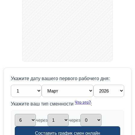
Укажите дату вашего первого рабочего дня:
Что это?
Укажите ваш тип сменности
:
через
через