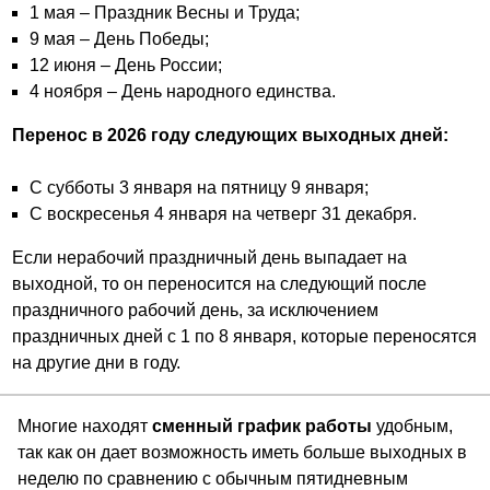
1 мая – Праздник Весны и Труда;
9 мая – День Победы;
12 июня – День России;
4 ноября – День народного единства.
Перенос в 2026 году следующих выходных дней:
С субботы 3 января на пятницу 9 января;
С воскресенья 4 января на четверг 31 декабря.
Если нерабочий праздничный день выпадает на
выходной, то он переносится на следующий после
праздничного рабочий день, за исключением
праздничных дней с 1 по 8 января, которые переносятся
на другие дни в году.
Многие находят
сменный график работы
удобным,
так как он дает возможность иметь больше выходных в
неделю по сравнению с обычным пятидневным