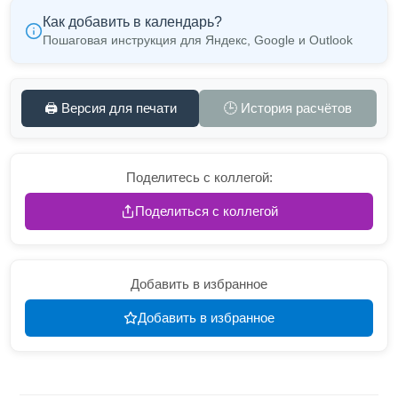
Как добавить в календарь?
Пошаговая инструкция для Яндекс, Google и Outlook
🖨️ Версия для печати
🕒 История расчётов
Поделитесь с коллегой:
Поделиться с коллегой
Добавить в избранное
Добавить в избранное