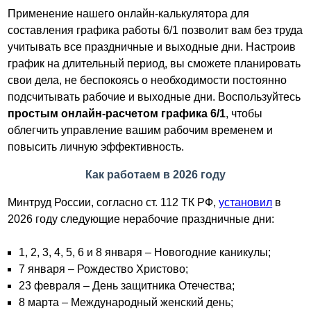
Применение нашего онлайн-калькулятора для
составления графика работы 6/1 позволит вам без труда
учитывать все праздничные и выходные дни. Настроив
график на длительный период, вы сможете планировать
свои дела, не беспокоясь о необходимости постоянно
подсчитывать рабочие и выходные дни. Воспользуйтесь
простым онлайн-расчетом графика 6/1
, чтобы
облегчить управление вашим рабочим временем и
повысить личную эффективность.
Как работаем в 2026 году
Минтруд России, согласно ст. 112 ТК РФ,
установил
в
2026 году следующие нерабочие праздничные дни:
1, 2, 3, 4, 5, 6 и 8 января – Новогодние каникулы;
7 января – Рождество Христово;
23 февраля – День защитника Отечества;
8 марта – Международный женский день;