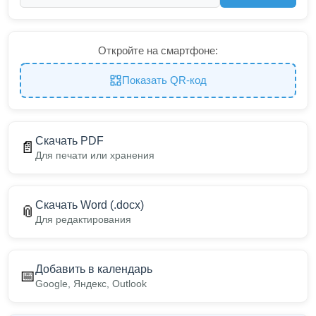
Откройте на смартфоне:
Показать QR-код
Скачать PDF
📄
Для печати или хранения
Скачать Word (.docx)
📎
Для редактирования
Добавить в календарь
📅
Google, Яндекс, Outlook