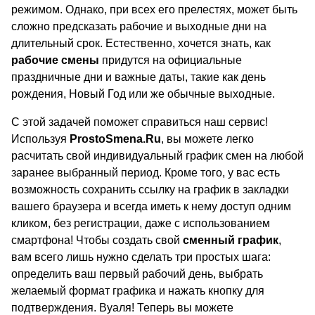
режимом. Однако, при всех его прелестях, может быть
сложно предсказать рабочие и выходные дни на
длительный срок. Естественно, хочется знать, как
рабочие смены
придутся на официальные
праздничные дни и важные даты, такие как день
рождения, Новый Год или же обычные выходные.
С этой задачей поможет справиться наш сервис!
Используя
ProstoSmena.Ru
, вы можете легко
расчитать свой индивидуальный график смен на любой
заранее выбранный период. Кроме того, у вас есть
возможность сохранить ссылку на график в закладки
вашего браузера и всегда иметь к нему доступ одним
кликом, без регистрации, даже с использованием
смартфона! Чтобы создать свой
сменный график
,
вам всего лишь нужно сделать три простых шага:
определить ваш первый рабочий день, выбрать
желаемый формат графика и нажать кнопку для
подтверждения. Вуаля! Теперь вы можете