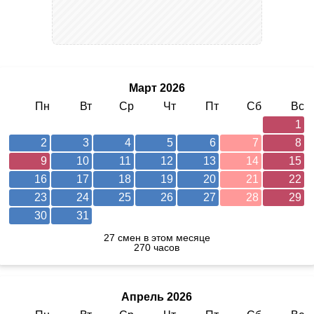
Март 2026
Пн
Вт
Ср
Чт
Пт
Сб
Вс
1
2
3
4
5
6
7
8
9
10
11
12
13
14
15
16
17
18
19
20
21
22
23
24
25
26
27
28
29
30
31
27 смен в этом месяце
270 часов
Апрель 2026