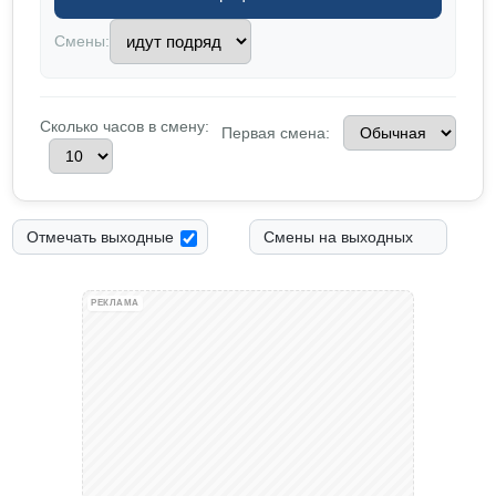
Смены:
Сколько часов в смену:
Первая смена:
Отмечать выходные
Смены на выходных
РЕКЛАМА