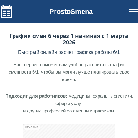
ProstoSmena
График смен 6 через 1 начиная с 1 марта
2026
Быстрый онлайн расчет графика работы 6/1
Наш сервис поможет вам удобно рассчитать график
сменности 6/1, чтобы вы могли лучше планировать свое
время.
Подходит для работников:
медицины
,
охраны
, логистики,
сферы услуг
и других профессий со сменным графиком.
РЕКЛАМА