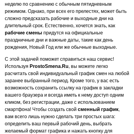
неделю по сравнению с обычным пятидневным
режимом. Однако, при всех его прелестях, может быть
сложно предсказать рабочие и выходные дни на
длительный срок. Естественно, хочется знать, как
рабочие смены
придутся на официальные
праздничные дни и важные даты, такие как день
рождения, Новый Год или же обычные выходные.
С этой задачей поможет справиться наш сервис!
Используя
ProstoSmena.Ru
, вы можете легко
расчитать свой индивидуальный график смен на любой
заранее выбранный период. Кроме того, у вас есть
возможность сохранить ссылку на график в закладки
вашего браузера и всегда иметь к нему доступ одним
кликом, без регистрации, даже с использованием
смартфона! Чтобы создать свой
сменный график
,
вам всего лишь нужно сделать три простых шага:
определить ваш первый рабочий день, выбрать
желаемый формат графика и нажать кнопку для