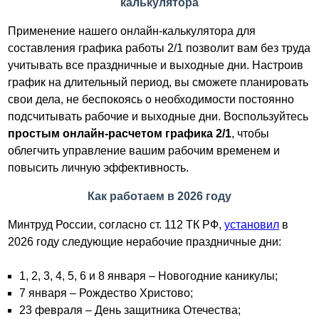
калькулятора
Применение нашего онлайн-калькулятора для
составления графика работы 2/1 позволит вам без труда
учитывать все праздничные и выходные дни. Настроив
график на длительный период, вы сможете планировать
свои дела, не беспокоясь о необходимости постоянно
подсчитывать рабочие и выходные дни. Воспользуйтесь
простым онлайн-расчетом графика 2/1
, чтобы
облегчить управление вашим рабочим временем и
повысить личную эффективность.
Как работаем в 2026 году
Минтруд России, согласно ст. 112 ТК РФ,
установил
в
2026 году следующие нерабочие праздничные дни:
1, 2, 3, 4, 5, 6 и 8 января – Новогодние каникулы;
7 января – Рождество Христово;
23 февраля – День защитника Отечества;