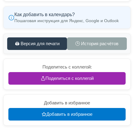
Как добавить в календарь?
Пошаговая инструкция для Яндекс, Google и Outlook
🖨️ Версия для печати
🕒 История расчётов
Поделитесь с коллегой:
Поделиться с коллегой
Добавить в избранное
Добавить в избранное