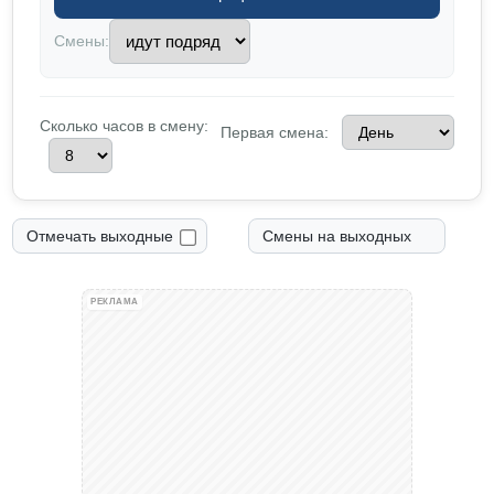
Смены:
Сколько часов в смену:
Первая смена:
Отмечать выходные
Смены на выходных
РЕКЛАМА