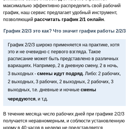
максимально эффективно распределить свой рабочий
график, наш сервис предлагает удобный инструмент,
позволяющий
рассчитать график 2/1 онлайн
.
График 2/2/3 это как? Что значит график работы 2/2/3
График 2/2/3 широко применяется на практике, хотя
это и не очевидно с первого взгляда. Такое
расписание может быть представлено в различных
вариациях. Например, 2 в дневную смену, 2 в ночь,
3 выходных -
смены идут подряд
. Либо: 2 рабочих,
2 выходных, 3 рабочих, 2 выходных, 2 рабочих, 3
выходных, т.е. дневные и ночные
смены
чередуются
, и т.д.
В течение месяца число рабочих дней при графике 2/2/3
получается неравномерным, и соблюсти установленную
норму в 40 часов в неделю не представляется