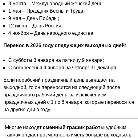
8 марта – Международный женский день;
1 мая – Праздник Весны и Труда;
9 мая – День Победы;
12 июня – День России;
4 ноября – День народного единства.
Перенос в 2026 году следующих выходных дней:
С субботы 3 января на пятницу 9 января;
С воскресенья 4 января на четверг 31 декабря.
Если нерабочий праздничный день выпадает на
выходной, то он переносится на следующий после
праздничного рабочий день, за исключением
праздничных дней с 1 по 8 января, которые переносятся
на другие дни в году.
Многие находят
сменный график работы
удобным,
так как он дает возможность иметь больше выходных в