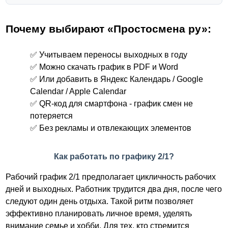
Почему выбирают «Простосмена ру»:
✅ Учитываем переносы выходных в году
✅ Можно скачать график в PDF и Word
✅ Или добавить в Яндекс Календарь / Google
Calendar / Apple Calendar
✅ QR-код для смартфона - график смен не
потеряется
✅ Без рекламы и отвлекающих элементов
Как работать по графику 2/1?
Рабочий график 2/1 предполагает цикличность рабочих
дней и выходных. Работник трудится два дня, после чего
следуют один день отдыха. Такой ритм позволяет
эффективно планировать личное время, уделять
внимание семье и хобби. Для тех, кто стремится