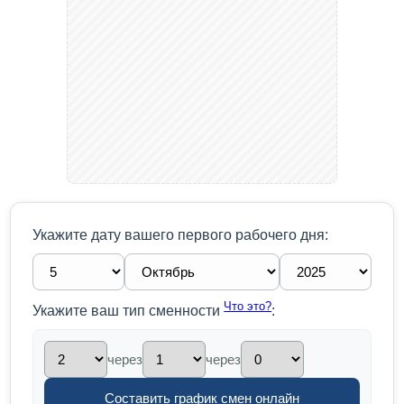
Укажите дату вашего первого рабочего дня:
Что это?
Укажите ваш тип сменности
:
через
через