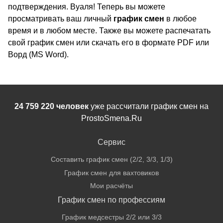
подтверждения. Вуаля! Теперь вы можете
просматривать ваш личный
график смен
в любое
время и в любом месте. Также вы можете распечатать
свой график смен или скачать его в формате PDF или
Ворд (MS Word).
24 759 220 человек
уже рассчитали график смен на
ProstoSmena.Ru
Сервис
Составить график смен (2/2, 3/3, 1/3)
График смен для вахтовиков
Мои расчёты
График смен по профессиям
График медсестры 2/2 или 3/3