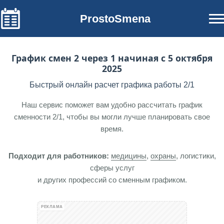
ProstoSmena
График смен 2 через 1 начиная с 5 октября
2025
Быстрый онлайн расчет графика работы 2/1
Наш сервис поможет вам удобно рассчитать график
сменности 2/1, чтобы вы могли лучше планировать свое
время.
Подходит для работников:
медицины
,
охраны
, логистики,
сферы услуг
и других профессий со сменным графиком.
РЕКЛАМА