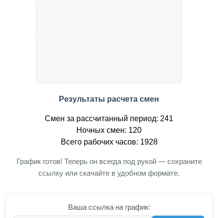
Результаты расчета смен
Смен за рассчитанный период: 241
Ночных смен: 120
Всего рабочих часов: 1928
График готов! Теперь он всегда под рукой — сохраните
ссылку или скачайте в удобном формате.
Ваша ссылка на график: