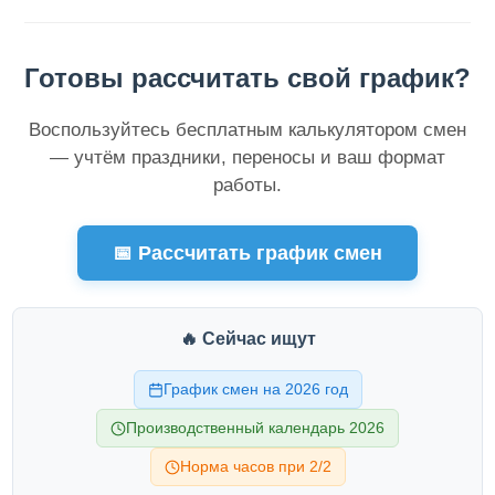
Готовы рассчитать свой график?
Воспользуйтесь бесплатным калькулятором смен
— учтём праздники, переносы и ваш формат
работы.
📅 Рассчитать график смен
🔥 Сейчас ищут
График смен на 2026 год
Производственный календарь 2026
Норма часов при 2/2