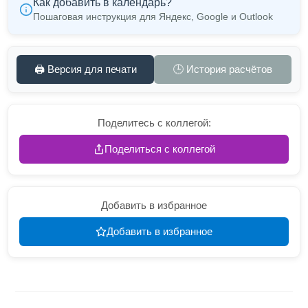
Как добавить в календарь?
Пошаговая инструкция для Яндекс, Google и Outlook
🖨️ Версия для печати
🕒 История расчётов
Поделитесь с коллегой:
Поделиться с коллегой
Добавить в избранное
Добавить в избранное