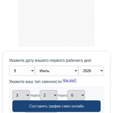
Укажите дату вашего первого рабочего дня:
Что это?
Укажите ваш тип сменности
:
через
через