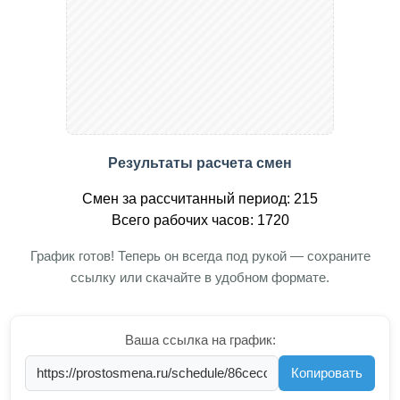
Результаты расчета смен
Смен за рассчитанный период: 215
Всего рабочих часов: 1720
График готов! Теперь он всегда под рукой — сохраните
ссылку или скачайте в удобном формате.
Ваша ссылка на график:
Копировать