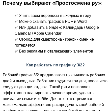
Почему выбирают «Простосмена ру»:
✅ Учитываем переносы выходных в году
✅ Можно скачать график в PDF и Word
✅ Или добавить в Яндекс Календарь / Google
Calendar / Apple Calendar
✅ QR-код для смартфона - график смен не
потеряется
✅ Без рекламы и отвлекающих элементов
Как работать по графику 3/2?
Рабочий график 3/2 предполагает цикличность рабочих
дней и выходных. Работник трудится три дня, после чего
следуют два дня отдыха. Такой ритм позволяет
эффективно планировать личное время, уделять
внимание семье и хобби. Для тех, кто стремится
максимально эффективно распределить свой рабочий
график, наш сервис предлагает удобный инструмент,