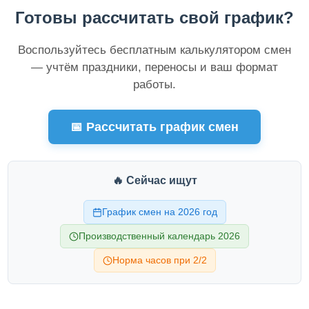
Готовы рассчитать свой график?
Воспользуйтесь бесплатным калькулятором смен
— учтём праздники, переносы и ваш формат
работы.
📅 Рассчитать график смен
🔥 Сейчас ищут
График смен на 2026 год
Производственный календарь 2026
Норма часов при 2/2