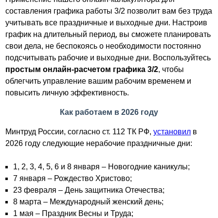
составления графика работы 3/2 позволит вам без труда
учитывать все праздничные и выходные дни. Настроив
график на длительный период, вы сможете планировать
свои дела, не беспокоясь о необходимости постоянно
подсчитывать рабочие и выходные дни. Воспользуйтесь
простым онлайн-расчетом графика 3/2
, чтобы
облегчить управление вашим рабочим временем и
повысить личную эффективность.
Как работаем в 2026 году
Минтруд России, согласно ст. 112 ТК РФ,
установил
в
2026 году следующие нерабочие праздничные дни:
1, 2, 3, 4, 5, 6 и 8 января – Новогодние каникулы;
7 января – Рождество Христово;
23 февраля – День защитника Отечества;
8 марта – Международный женский день;
1 мая – Праздник Весны и Труда;