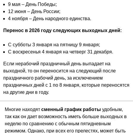
9 мая – День Победы;
12 июня – День России;
4 ноября – День народного единства.
Перенос в 2026 году следующих выходных дней:
С субботы 3 января на пятницу 9 января;
С воскресенья 4 января на четверг 31 декабря.
Если нерабочий праздничный день выпадает на
выходной, то он переносится на следующий после
праздничного рабочий день, за исключением
праздничных дней с 1 по 8 января, которые переносятся
на другие дни в году.
Многие находят
сменный график работы
удобным,
так как он дает возможность иметь больше выходных в
неделю по сравнению с обычным пятидневным
режимом. Однако, при всех его прелестях, может быть