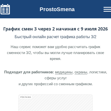
ProstoSmena
График смен 3 через 2 начиная с 9 июля 2026
Быстрый онлайн расчет графика работы 3/2
Наш сервис поможет вам удобно рассчитать график
сменности 3/2, чтобы вы могли лучше планировать свое
время.
Подходит для работников:
медицины
,
охраны
, логистики,
сферы услуг
и других профессий со сменным графиком.
РЕКЛАМА