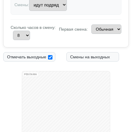
Смены:
Сколько часов в смену:
Первая смена:
Отмечать выходные
Смены на выходных
РЕКЛАМА