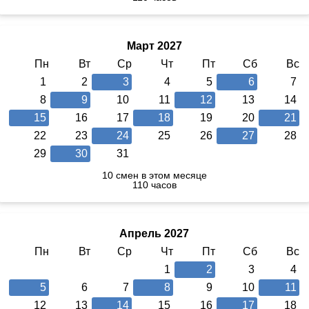
Март 2027
Пн
Вт
Ср
Чт
Пт
Сб
Вс
1
2
3
4
5
6
7
8
9
10
11
12
13
14
15
16
17
18
19
20
21
22
23
24
25
26
27
28
29
30
31
10 смен в этом месяце
110 часов
Апрель 2027
Пн
Вт
Ср
Чт
Пт
Сб
Вс
1
2
3
4
5
6
7
8
9
10
11
12
13
14
15
16
17
18