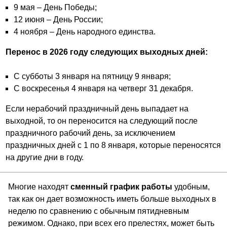
9 мая – День Победы;
12 июня – День России;
4 ноября – День народного единства.
Перенос в 2026 году следующих выходных дней:
С субботы 3 января на пятницу 9 января;
С воскресенья 4 января на четверг 31 декабря.
Если нерабочий праздничный день выпадает на
выходной, то он переносится на следующий после
праздничного рабочий день, за исключением
праздничных дней с 1 по 8 января, которые переносятся
на другие дни в году.
Многие находят
сменный график работы
удобным,
так как он дает возможность иметь больше выходных в
неделю по сравнению с обычным пятидневным
режимом. Однако, при всех его прелестях, может быть