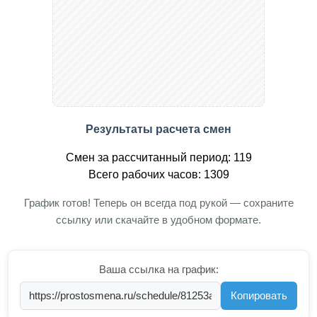
Результаты расчета смен
Смен за рассчитанный период: 119
Всего рабочих часов: 1309
График готов! Теперь он всегда под рукой — сохраните
ссылку или скачайте в удобном формате.
Ваша ссылка на график:
Копировать