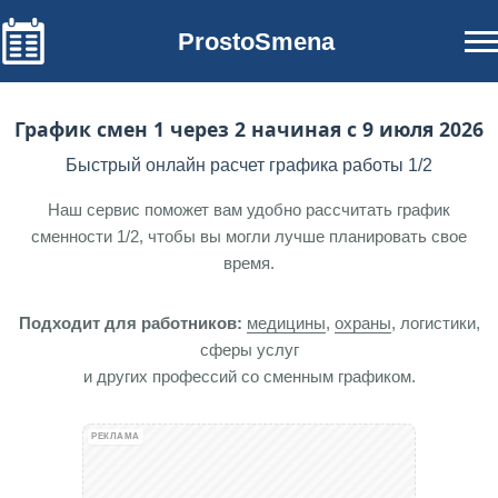
ProstoSmena
График смен 1 через 2 начиная с 9 июля 2026
Быстрый онлайн расчет графика работы 1/2
Наш сервис поможет вам удобно рассчитать график
сменности 1/2, чтобы вы могли лучше планировать свое
время.
Подходит для работников:
медицины
,
охраны
, логистики,
сферы услуг
и других профессий со сменным графиком.
РЕКЛАМА