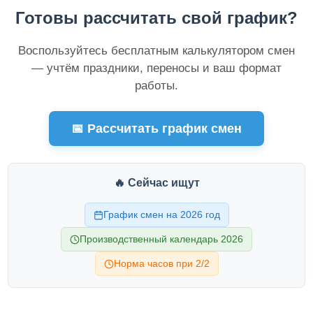
Готовы рассчитать свой график?
Воспользуйтесь бесплатным калькулятором смен
— учтём праздники, переносы и ваш формат
работы.
📅 Рассчитать график смен
🔥 Сейчас ищут
График смен на 2026 год
Производственный календарь 2026
Норма часов при 2/2