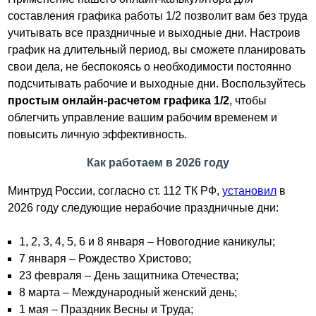
составления графика работы 1/2 позволит вам без труда
учитывать все праздничные и выходные дни. Настроив
график на длительный период, вы сможете планировать
свои дела, не беспокоясь о необходимости постоянно
подсчитывать рабочие и выходные дни. Воспользуйтесь
простым онлайн-расчетом графика 1/2
, чтобы
облегчить управление вашим рабочим временем и
повысить личную эффективность.
Как работаем в 2026 году
Минтруд России, согласно ст. 112 ТК РФ,
установил
в
2026 году следующие нерабочие праздничные дни:
1, 2, 3, 4, 5, 6 и 8 января – Новогодние каникулы;
7 января – Рождество Христово;
23 февраля – День защитника Отечества;
8 марта – Международный женский день;
1 мая – Праздник Весны и Труда;