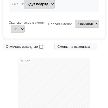
Смены:
Сколько часов в смену:
Первая смена:
Отмечать выходные
Смены на выходных
РЕКЛАМА