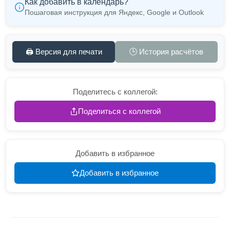
Как добавить в календарь?
Пошаговая инструкция для Яндекс, Google и Outlook
🖨️ Версия для печати
🕒 История расчётов
Поделитесь с коллегой:
Поделиться с коллегой
Добавить в избранное
Добавить в избранное