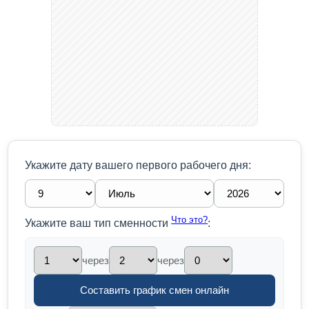
Укажите дату вашего первого рабочего дня:
Что это?
Укажите ваш тип сменности
:
через
через