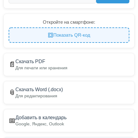
Откройте на смартфоне:
Показать QR-код
Скачать PDF
📄
Для печати или хранения
Скачать Word (.docx)
📎
Для редактирования
Добавить в календарь
📅
Google, Яндекс, Outlook