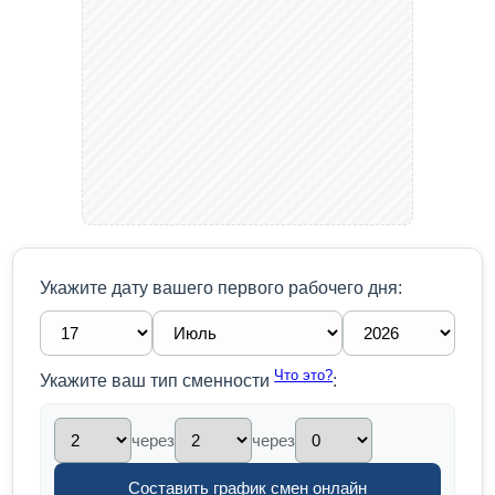
Укажите дату вашего первого рабочего дня:
Что это?
Укажите ваш тип сменности
:
через
через