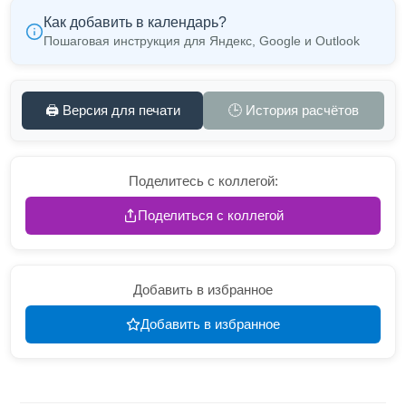
Как добавить в календарь?
Пошаговая инструкция для Яндекс, Google и Outlook
🖨️ Версия для печати
🕒 История расчётов
Поделитесь с коллегой:
Поделиться с коллегой
Добавить в избранное
Добавить в избранное