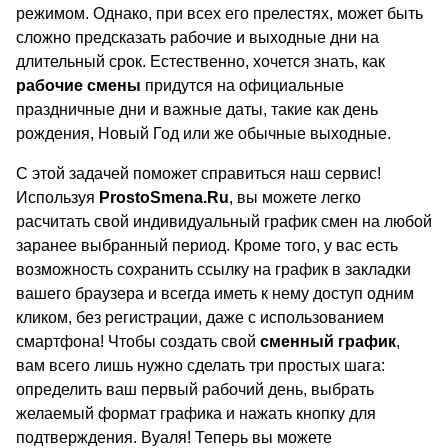
режимом. Однако, при всех его прелестях, может быть
сложно предсказать рабочие и выходные дни на
длительный срок. Естественно, хочется знать, как
рабочие смены
придутся на официальные
праздничные дни и важные даты, такие как день
рождения, Новый Год или же обычные выходные.
С этой задачей поможет справиться наш сервис!
Используя
ProstoSmena.Ru
, вы можете легко
расчитать свой индивидуальный график смен на любой
заранее выбранный период. Кроме того, у вас есть
возможность сохранить ссылку на график в закладки
вашего браузера и всегда иметь к нему доступ одним
кликом, без регистрации, даже с использованием
смартфона! Чтобы создать свой
сменный график
,
вам всего лишь нужно сделать три простых шага:
определить ваш первый рабочий день, выбрать
желаемый формат графика и нажать кнопку для
подтверждения. Вуаля! Теперь вы можете