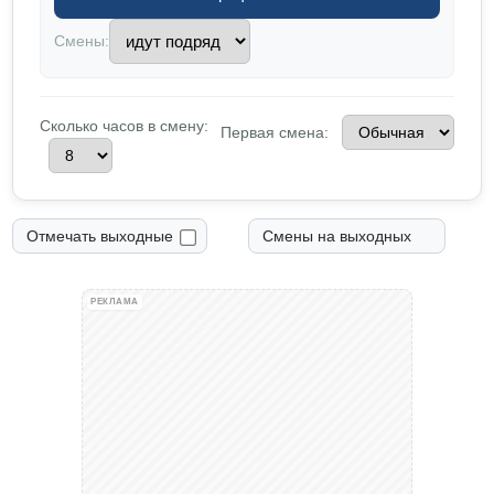
Смены:
Сколько часов в смену:
Первая смена:
Отмечать выходные
Смены на выходных
РЕКЛАМА