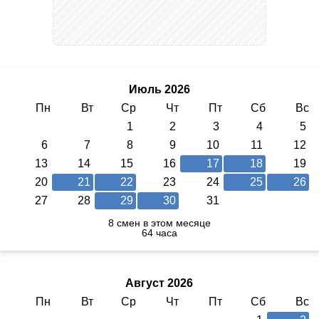
Июль 2026
Пн
Вт
Ср
Чт
Пт
Сб
Вс
1
2
3
4
5
6
7
8
9
10
11
12
13
14
15
16
17
18
19
20
21
22
23
24
25
26
27
28
29
30
31
8 смен в этом месяце
64 часа
Август 2026
Пн
Вт
Ср
Чт
Пт
Сб
Вс