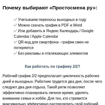
Почему выбирают «Простосмена ру»:
✅ Учитываем переносы выходных в году
✅ Можно скачать график в PDF и Word
✅ Или добавить в Яндекс Календарь / Google
Calendar / Apple Calendar
✅ QR-код для смартфона - график смен не
потеряется
✅ Без рекламы и отвлекающих элементов
Как работать по графику 2/2?
Рабочий график 2/2 предполагает цикличность рабочих
дней и выходных. Работник трудится два дня, после чего
следуют два дня отдыха. Такой ритм позволяет
эффективно планировать личное время, уделять
внимание семье и хобби. Для тех, кто стремится
максимально эффективно распределить свой рабочий