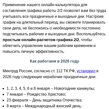
Применение нашего онлайн-калькулятора для
составления графика работы 2/2 позволит вам без труда
учитывать все праздничные и выходные дни. Настроив
график на длительный период, вы сможете планировать
свои дела, не беспокоясь о необходимости постоянно
подсчитывать рабочие и выходные дни. Воспользуйтесь
простым онлайн-расчетом графика 2/2
, чтобы
облегчить управление вашим рабочим временем и
повысить личную эффективность.
Как работаем в 2026 году
Минтруд России, согласно ст. 112 ТК РФ,
установил
в
2026 году следующие нерабочие праздничные дни:
1, 2, 3, 4, 5, 6 и 8 января – Новогодние каникулы;
7 января – Рождество Христово;
23 февраля – День защитника Отечества;
8 марта – Международный женский день;