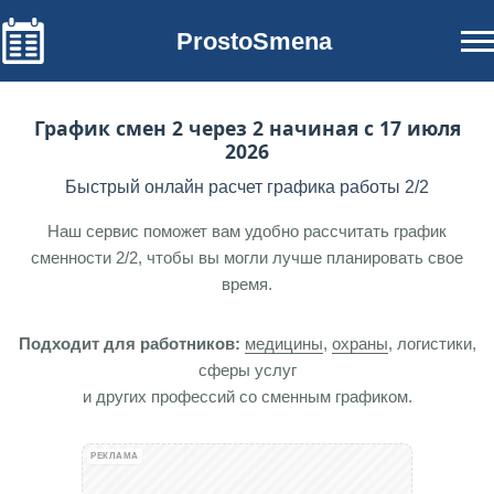
ProstoSmena
График смен 2 через 2 начиная с 17 июля
2026
Быстрый онлайн расчет графика работы 2/2
Наш сервис поможет вам удобно рассчитать график
сменности 2/2, чтобы вы могли лучше планировать свое
время.
Подходит для работников:
медицины
,
охраны
, логистики,
сферы услуг
и других профессий со сменным графиком.
РЕКЛАМА