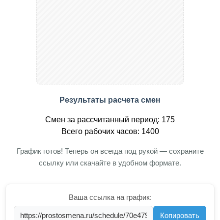
Результаты расчета смен
Смен за рассчитанный период: 175
Всего рабочих часов: 1400
График готов! Теперь он всегда под рукой — сохраните
ссылку или скачайте в удобном формате.
Ваша ссылка на график:
Копировать