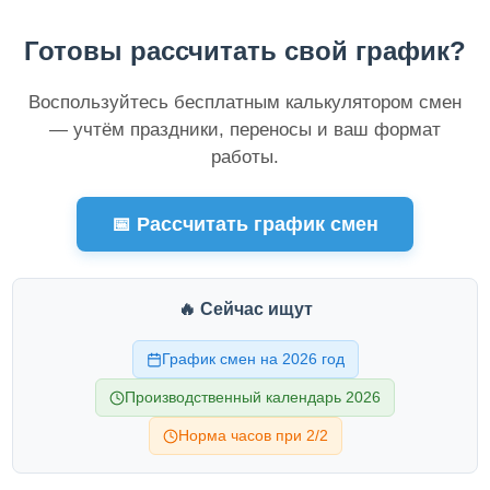
Готовы рассчитать свой график?
Воспользуйтесь бесплатным калькулятором смен
— учтём праздники, переносы и ваш формат
работы.
📅 Рассчитать график смен
🔥 Сейчас ищут
График смен на 2026 год
Производственный календарь 2026
Норма часов при 2/2