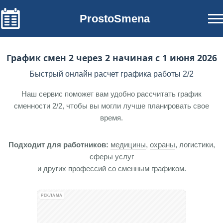
ProstoSmena
График смен 2 через 2 начиная с 1 июня 2026
Быстрый онлайн расчет графика работы 2/2
Наш сервис поможет вам удобно рассчитать график
сменности 2/2, чтобы вы могли лучше планировать свое
время.
Подходит для работников:
медицины
,
охраны
, логистики,
сферы услуг
и других профессий со сменным графиком.
РЕКЛАМА