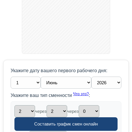
Укажите дату вашего первого рабочего дня:
Что это?
Укажите ваш тип сменности
:
через
через