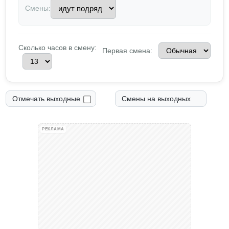
Смены:
Сколько часов в смену:
Первая смена:
Отмечать выходные
Смены на выходных
РЕКЛАМА