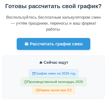
Готовы рассчитать свой график?
Воспользуйтесь бесплатным калькулятором смен
— учтём праздники, переносы и ваш формат
работы.
📅 Рассчитать график смен
🔥 Сейчас ищут
График смен на 2026 год
Производственный календарь 2026
Норма часов при 2/2