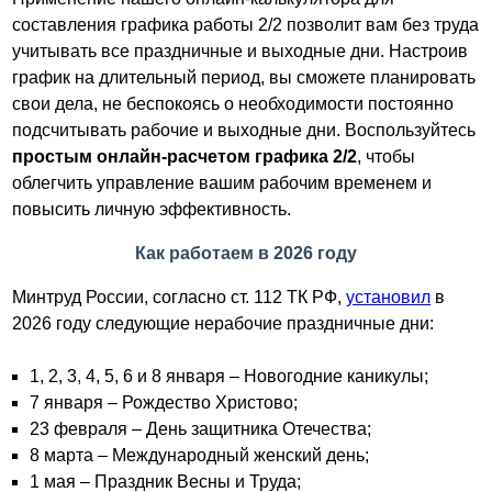
составления графика работы 2/2 позволит вам без труда
учитывать все праздничные и выходные дни. Настроив
график на длительный период, вы сможете планировать
свои дела, не беспокоясь о необходимости постоянно
подсчитывать рабочие и выходные дни. Воспользуйтесь
простым онлайн-расчетом графика 2/2
, чтобы
облегчить управление вашим рабочим временем и
повысить личную эффективность.
Как работаем в 2026 году
Минтруд России, согласно ст. 112 ТК РФ,
установил
в
2026 году следующие нерабочие праздничные дни:
1, 2, 3, 4, 5, 6 и 8 января – Новогодние каникулы;
7 января – Рождество Христово;
23 февраля – День защитника Отечества;
8 марта – Международный женский день;
1 мая – Праздник Весны и Труда;