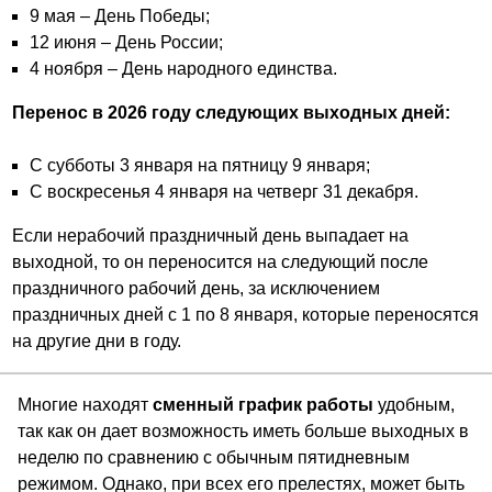
9 мая – День Победы;
12 июня – День России;
4 ноября – День народного единства.
Перенос в 2026 году следующих выходных дней:
С субботы 3 января на пятницу 9 января;
С воскресенья 4 января на четверг 31 декабря.
Если нерабочий праздничный день выпадает на
выходной, то он переносится на следующий после
праздничного рабочий день, за исключением
праздничных дней с 1 по 8 января, которые переносятся
на другие дни в году.
Многие находят
сменный график работы
удобным,
так как он дает возможность иметь больше выходных в
неделю по сравнению с обычным пятидневным
режимом. Однако, при всех его прелестях, может быть