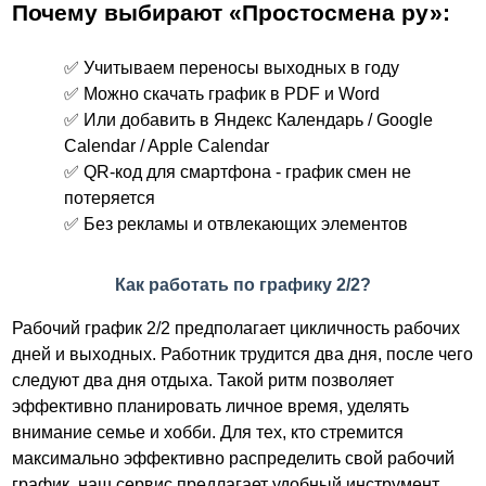
Почему выбирают «Простосмена ру»:
✅ Учитываем переносы выходных в году
✅ Можно скачать график в PDF и Word
✅ Или добавить в Яндекс Календарь / Google
Calendar / Apple Calendar
✅ QR-код для смартфона - график смен не
потеряется
✅ Без рекламы и отвлекающих элементов
Как работать по графику 2/2?
Рабочий график 2/2 предполагает цикличность рабочих
дней и выходных. Работник трудится два дня, после чего
следуют два дня отдыха. Такой ритм позволяет
эффективно планировать личное время, уделять
внимание семье и хобби. Для тех, кто стремится
максимально эффективно распределить свой рабочий
график, наш сервис предлагает удобный инструмент,