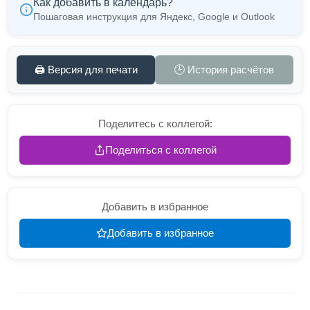
Как добавить в календарь?
Пошаговая инструкция для Яндекс, Google и Outlook
🖨️ Версия для печати
🕒 История расчётов
Поделитесь с коллегой:
Поделиться с коллегой
Добавить в избранное
Добавить в избранное