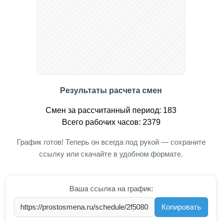
Результаты расчета смен
Смен за рассчитанный период: 183
Всего рабочих часов: 2379
График готов! Теперь он всегда под рукой — сохраните
ссылку или скачайте в удобном формате.
Ваша ссылка на график:
Копировать