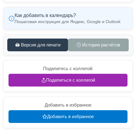
Как добавить в календарь?
Пошаговая инструкция для Яндекс, Google и Outlook
🖨️ Версия для печати
🕒 История расчётов
Поделитесь с коллегой:
Поделиться с коллегой
Добавить в избранное
Добавить в избранное