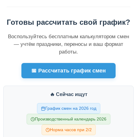
Готовы рассчитать свой график?
Воспользуйтесь бесплатным калькулятором смен
— учтём праздники, переносы и ваш формат
работы.
📅 Рассчитать график смен
🔥 Сейчас ищут
График смен на 2026 год
Производственный календарь 2026
Норма часов при 2/2