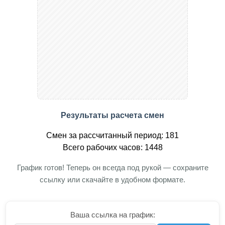
Результаты расчета смен
Смен за рассчитанный период: 181
Всего рабочих часов: 1448
График готов! Теперь он всегда под рукой — сохраните
ссылку или скачайте в удобном формате.
Ваша ссылка на график: