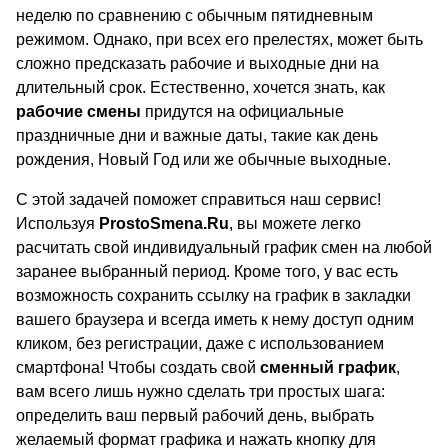
неделю по сравнению с обычным пятидневным
режимом. Однако, при всех его прелестях, может быть
сложно предсказать рабочие и выходные дни на
длительный срок. Естественно, хочется знать, как
рабочие смены
придутся на официальные
праздничные дни и важные даты, такие как день
рождения, Новый Год или же обычные выходные.
С этой задачей поможет справиться наш сервис!
Используя
ProstoSmena.Ru
, вы можете легко
расчитать свой индивидуальный график смен на любой
заранее выбранный период. Кроме того, у вас есть
возможность сохранить ссылку на график в закладки
вашего браузера и всегда иметь к нему доступ одним
кликом, без регистрации, даже с использованием
смартфона! Чтобы создать свой
сменный график
,
вам всего лишь нужно сделать три простых шага:
определить ваш первый рабочий день, выбрать
желаемый формат графика и нажать кнопку для