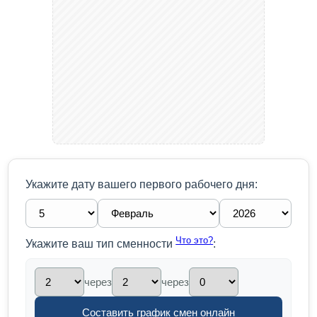
Укажите дату вашего первого рабочего дня:
Что это?
Укажите ваш тип сменности
:
через
через