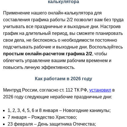
калькулятора
Применение нашего онлайн-калькулятора для
составления графика работы 2/2 позволит вам без труда
учитывать все праздничные и выходные дни. Настроив
график на длительный период, вы сможете планировать
свои дела, не беспокоясь о необходимости постоянно
подсчитывать рабочие и выходные дни. Воспользуйтесь
простым онлайн-расчетом графика 2/2
, чтобы
облегчить управление вашим рабочим временем и
повысить личную эффективность.
Как работаем в 2026 году
Минтруд России, согласно ст. 112 ТК РФ,
установил
в
2026 году следующие нерабочие праздничные дни:
1, 2, 3, 4, 5, 6 и 8 января – Новогодние каникулы;
7 января – Рождество Христово;
23 февраля – День защитника Отечества;