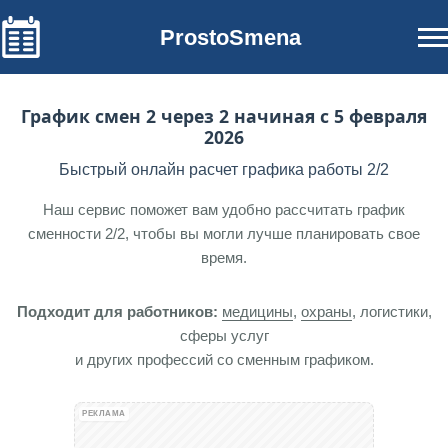
ProstoSmena
График смен 2 через 2 начиная с 5 февраля
2026
Быстрый онлайн расчет графика работы 2/2
Наш сервис поможет вам удобно рассчитать график
сменности 2/2, чтобы вы могли лучше планировать свое
время.
Подходит для работников:
медицины
,
охраны
, логистики,
сферы услуг
и других профессий со сменным графиком.
РЕКЛАМА