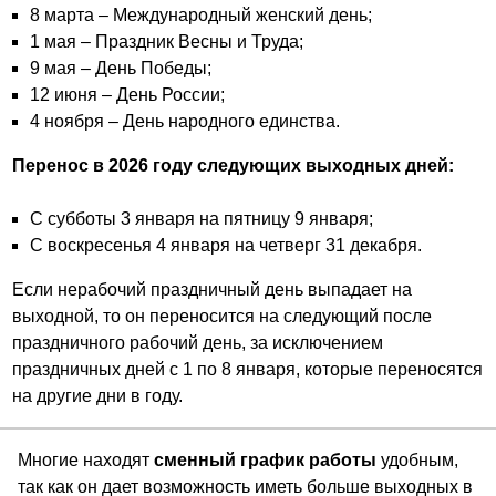
8 марта – Международный женский день;
1 мая – Праздник Весны и Труда;
9 мая – День Победы;
12 июня – День России;
4 ноября – День народного единства.
Перенос в 2026 году следующих выходных дней:
С субботы 3 января на пятницу 9 января;
С воскресенья 4 января на четверг 31 декабря.
Если нерабочий праздничный день выпадает на
выходной, то он переносится на следующий после
праздничного рабочий день, за исключением
праздничных дней с 1 по 8 января, которые переносятся
на другие дни в году.
Многие находят
сменный график работы
удобным,
так как он дает возможность иметь больше выходных в