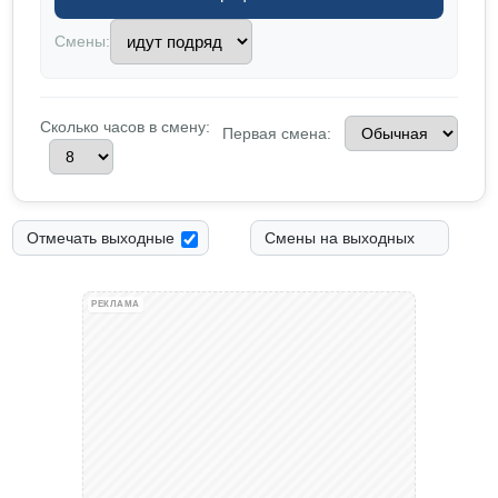
Смены:
Сколько часов в смену:
Первая смена:
Отмечать выходные
Смены на выходных
РЕКЛАМА