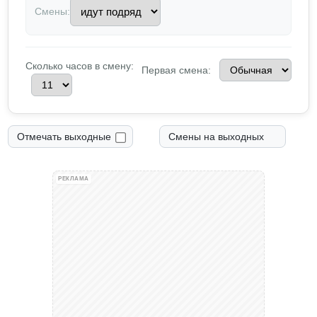
Смены:
Сколько часов в смену:
Первая смена:
Отмечать выходные
Смены на выходных
РЕКЛАМА