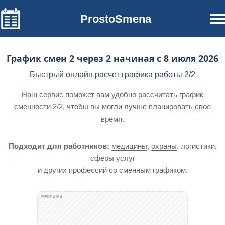
ProstoSmena
График смен 2 через 2 начиная с 8 июля 2026
Быстрый онлайн расчет графика работы 2/2
Наш сервис поможет вам удобно рассчитать график
сменности 2/2, чтобы вы могли лучше планировать свое
время.
Подходит для работников:
медицины
,
охраны
, логистики,
сферы услуг
и других профессий со сменным графиком.
РЕКЛАМА