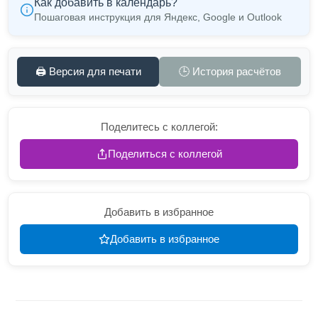
Как добавить в календарь?
Пошаговая инструкция для Яндекс, Google и Outlook
🖨️ Версия для печати
🕒 История расчётов
Поделитесь с коллегой:
Поделиться с коллегой
Добавить в избранное
Добавить в избранное