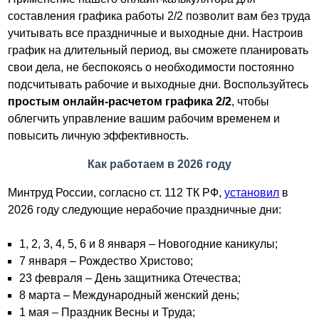
составления графика работы 2/2 позволит вам без труда
учитывать все праздничные и выходные дни. Настроив
график на длительный период, вы сможете планировать
свои дела, не беспокоясь о необходимости постоянно
подсчитывать рабочие и выходные дни. Воспользуйтесь
простым онлайн-расчетом графика 2/2
, чтобы
облегчить управление вашим рабочим временем и
повысить личную эффективность.
Как работаем в 2026 году
Минтруд России, согласно ст. 112 ТК РФ,
установил
в
2026 году следующие нерабочие праздничные дни:
1, 2, 3, 4, 5, 6 и 8 января – Новогодние каникулы;
7 января – Рождество Христово;
23 февраля – День защитника Отечества;
8 марта – Международный женский день;
1 мая – Праздник Весны и Труда;