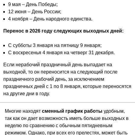
9 мая – День Победы;
12 июня – День России;
4 ноября – День народного единства.
Перенос в 2026 году следующих выходных дней:
С субботы 3 января на пятницу 9 января;
С воскресенья 4 января на четверг 31 декабря.
Если нерабочий праздничный день выпадает на
выходной, то он переносится на следующий после
праздничного рабочий день, за исключением
праздничных дней с 1 по 8 января, которые переносятся
на другие дни в году.
Многие находят
сменный график работы
удобным,
так как он дает возможность иметь больше выходных в
неделю по сравнению с обычным пятидневным
режимом. Однако, при всех его прелестях, может быть