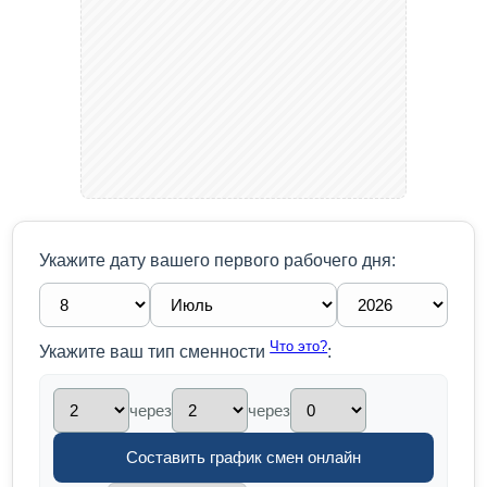
Укажите дату вашего первого рабочего дня:
Что это?
Укажите ваш тип сменности
:
через
через