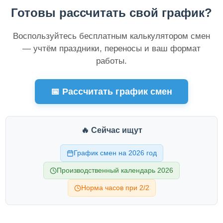
Готовы рассчитать свой график?
Воспользуйтесь бесплатным калькулятором смен
— учтём праздники, переносы и ваш формат
работы.
📅 Рассчитать график смен
🔥 Сейчас ищут
График смен на 2026 год
Производственный календарь 2026
Норма часов при 2/2