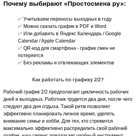
Почему выбирают «Простосмена ру»:
✅ Учитываем переносы выходных в году
✅ Можно скачать график в PDF и Word
✅ Или добавить в Яндекс Календарь / Google
Calendar / Apple Calendar
✅ QR-код для смартфона - график смен не
потеряется
✅ Без рекламы и отвлекающих элементов
Как работать по графику 2/2?
Рабочий график 2/2 предполагает цикличность рабочих
дней и выходных. Работник трудится два дня, после чего
следуют два дня отдыха. Такой ритм позволяет
эффективно планировать личное время, уделять
внимание семье и хобби. Для тех, кто стремится
максимально эффективно распределить свой рабочий
график, наш сервис предлагает удобный инструмент,