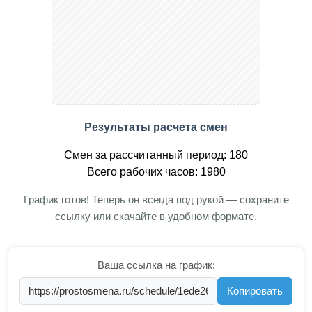
Результаты расчета смен
Смен за рассчитанный период: 180
Всего рабочих часов: 1980
График готов! Теперь он всегда под рукой — сохраните
ссылку или скачайте в удобном формате.
Ваша ссылка на график:
Копировать