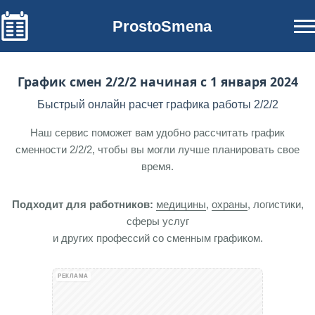
ProstoSmena
График смен 2/2/2 начиная с 1 января 2024
Быстрый онлайн расчет графика работы 2/2/2
Наш сервис поможет вам удобно рассчитать график
сменности 2/2/2, чтобы вы могли лучше планировать свое
время.
Подходит для работников:
медицины
,
охраны
, логистики,
сферы услуг
и других профессий со сменным графиком.
РЕКЛАМА