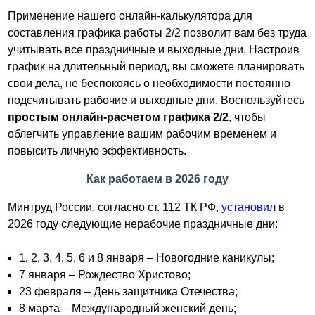
Применение нашего онлайн-калькулятора для
составления графика работы 2/2 позволит вам без труда
учитывать все праздничные и выходные дни. Настроив
график на длительный период, вы сможете планировать
свои дела, не беспокоясь о необходимости постоянно
подсчитывать рабочие и выходные дни. Воспользуйтесь
простым онлайн-расчетом графика 2/2
, чтобы
облегчить управление вашим рабочим временем и
повысить личную эффективность.
Как работаем в 2026 году
Минтруд России, согласно ст. 112 ТК РФ,
установил
в
2026 году следующие нерабочие праздничные дни:
1, 2, 3, 4, 5, 6 и 8 января – Новогодние каникулы;
7 января – Рождество Христово;
23 февраля – День защитника Отечества;
8 марта – Международный женский день;