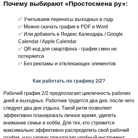
Почему выбирают «Простосмена ру»:
✅ Учитываем переносы выходных в году
✅ Можно скачать график в PDF и Word
✅ Или добавить в Яндекс Календарь / Google
Calendar / Apple Calendar
✅ QR-код для смартфона - график смен не
потеряется
✅ Без рекламы и отвлекающих элементов
Как работать по графику 2/2?
Рабочий график 2/2 предполагает цикличность рабочих
дней и выходных. Работник трудится два дня, после чего
следуют два дня отдыха. Такой ритм позволяет
эффективно планировать личное время, уделять
внимание семье и хобби. Для тех, кто стремится
максимально эффективно распределить свой рабочий
график, наш сервис предлагает удобный инструмент,