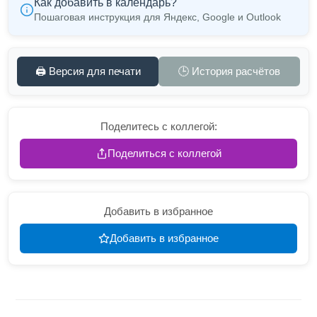
Как добавить в календарь?
Пошаговая инструкция для Яндекс, Google и Outlook
🖨️ Версия для печати
🕒 История расчётов
Поделитесь с коллегой:
Поделиться с коллегой
Добавить в избранное
Добавить в избранное