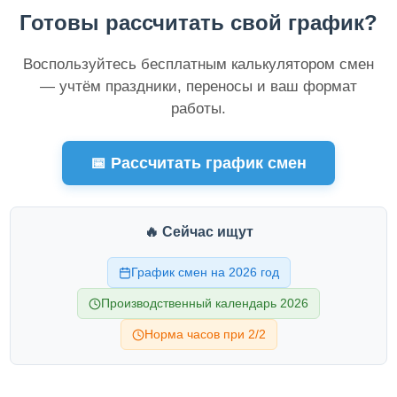
Готовы рассчитать свой график?
Воспользуйтесь бесплатным калькулятором смен
— учтём праздники, переносы и ваш формат
работы.
📅 Рассчитать график смен
🔥 Сейчас ищут
График смен на 2026 год
Производственный календарь 2026
Норма часов при 2/2