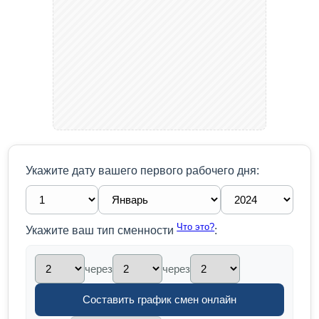
Укажите дату вашего первого рабочего дня:
Что это?
Укажите ваш тип сменности
:
через
через