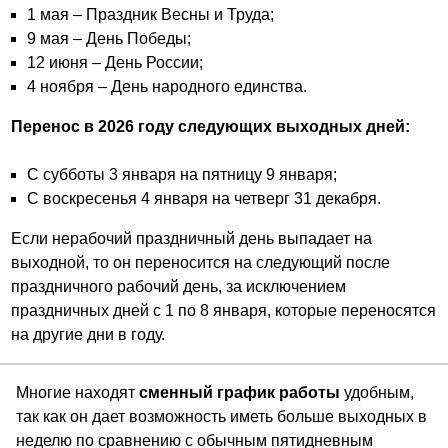
1 мая – Праздник Весны и Труда;
9 мая – День Победы;
12 июня – День России;
4 ноября – День народного единства.
Перенос в 2026 году следующих выходных дней:
С субботы 3 января на пятницу 9 января;
С воскресенья 4 января на четверг 31 декабря.
Если нерабочий праздничный день выпадает на
выходной, то он переносится на следующий после
праздничного рабочий день, за исключением
праздничных дней с 1 по 8 января, которые переносятся
на другие дни в году.
Многие находят
сменный график работы
удобным,
так как он дает возможность иметь больше выходных в
неделю по сравнению с обычным пятидневным