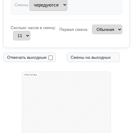
Смены:
Сколько часов в смену:
Первая смена:
Отмечать выходные
Смены на выходных
РЕКЛАМА