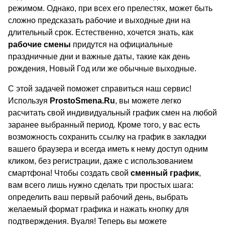
режимом. Однако, при всех его прелестях, может быть
сложно предсказать рабочие и выходные дни на
длительный срок. Естественно, хочется знать, как
рабочие смены
придутся на официальные
праздничные дни и важные даты, такие как день
рождения, Новый Год или же обычные выходные.
С этой задачей поможет справиться наш сервис!
Используя
ProstoSmena.Ru
, вы можете легко
расчитать свой индивидуальный график смен на любой
заранее выбранный период. Кроме того, у вас есть
возможность сохранить ссылку на график в закладки
вашего браузера и всегда иметь к нему доступ одним
кликом, без регистрации, даже с использованием
смартфона! Чтобы создать свой
сменный график
,
вам всего лишь нужно сделать три простых шага:
определить ваш первый рабочий день, выбрать
желаемый формат графика и нажать кнопку для
подтверждения. Вуаля! Теперь вы можете