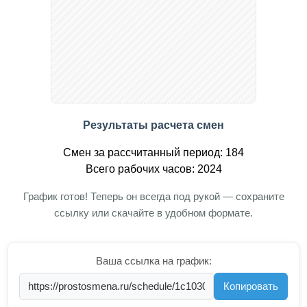
Результаты расчета смен
Смен за рассчитанный период: 184
Всего рабочих часов: 2024
График готов! Теперь он всегда под рукой — сохраните
ссылку или скачайте в удобном формате.
Ваша ссылка на график:
Копировать